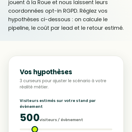
jouent à la Roue et nous laissent leurs
coordonnées opt-in RGPD. Réglez vos
hypothèses ci-dessous : on calcule le
pipeline, le coût par lead et le retour estimé.
Vos hypothèses
3 curseurs pour ajuster le scénario à votre
réalité métier.
Visiteurs estimés sur votre stand par
évènement
500
visiteurs / évènement