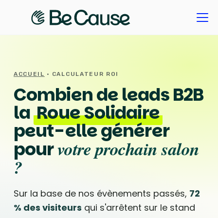
ACCUEIL
· CALCULATEUR ROI
Combien de leads B2B
la
Roue Solidaire
peut-elle générer
votre prochain salon
pour
?
Sur la base de nos évènements passés,
72
% des visiteurs
qui s'arrêtent sur le stand